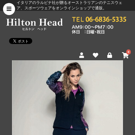
イタリアのラルピナ社が贈るオーストラリアンのテニスウェ
ア、スポーツウェアをオンラインショップで通販。
0