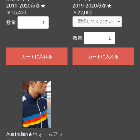
2019-2020秋冬★
2019-2020秋冬★
￥15,400
￥22,000
数量
数量
カートに入れる
カートに入れる
Australian★ウォームアッ