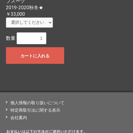
プスーツ
2019-2020秋冬★
￥33,000
数量
カートに入れる
個人情報の取り扱いについて
特定商取引法に関する表示
会社案内