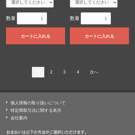
数量
数量
カートに入れる
カートに入れる
1
2
3
4
次へ
個人情報の取り扱いについて
特定商取引法に関する表示
会社案内