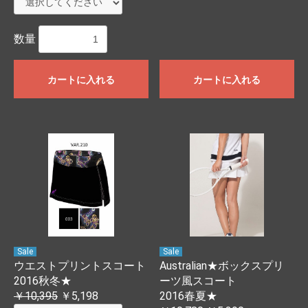
数量
カートに入れる
カートに入れる
Sale
Sale
ウエストプリントスコート
Australian★ボックスプリ
2016秋冬★
ーツ風スコート
￥10,395
￥5,198
2016春夏★