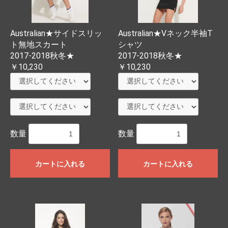
Australian★サイドスリッ
Australian★Vネック半袖T
ト無地スカート
シャツ
2017-2018秋冬★
2017-2018秋冬★
￥10,230
￥10,230
数量
数量
カートに入れる
カートに入れる