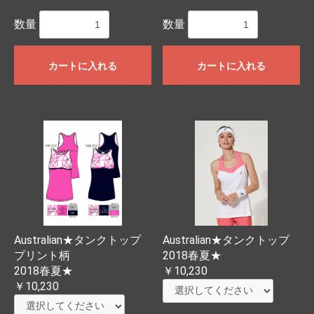
数量
数量
カートに入れる
カートに入れる
Australian★タンクトップ
Australian★タンクトップ
プリント柄
2018春夏★
2018春夏★
￥10,230
￥10,230