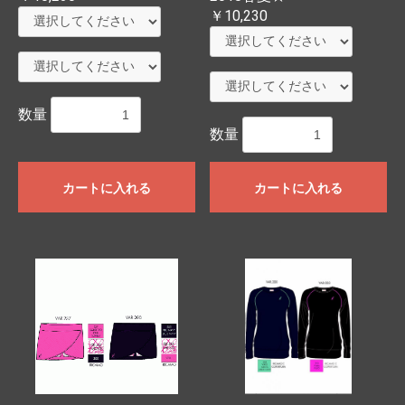
￥10,230
数量
数量
カートに入れる
カートに入れる