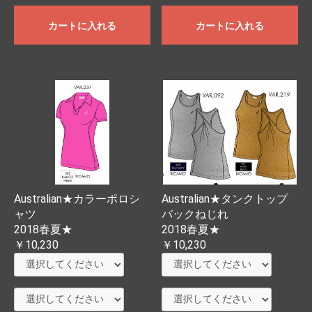
カートに入れる
カートに入れる
Australian★カラーポロシ
Australian★タンクトップ
ャツ
バックねじれ
2018春夏★
2018春夏★
￥10,230
￥10,230