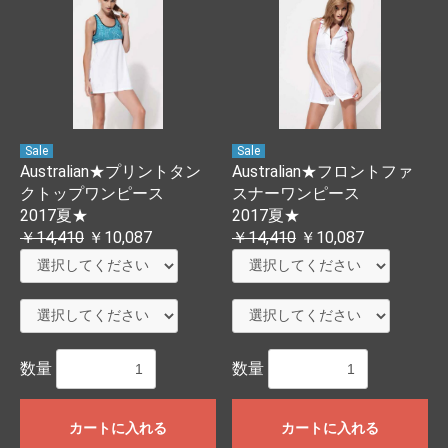
Sale
Sale
Australian★プリントタン
Australian★フロントファ
クトップワンピース
スナーワンピース
2017夏★
2017夏★
￥14,410
￥10,087
￥14,410
￥10,087
数量
数量
カートに入れる
カートに入れる